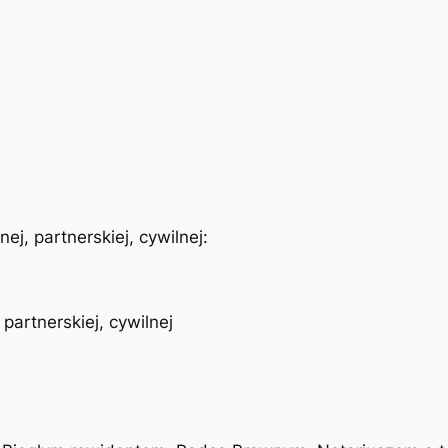
ej, partnerskiej, cywilnej:
partnerskiej, cywilnej