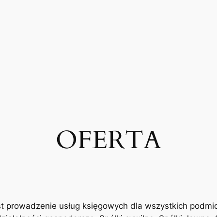
OFERTA
jest prowadzenie usług księgowych dla wszystkich podmi